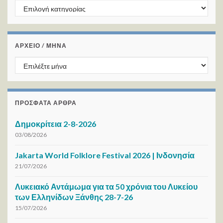
Kατηγορίες
ΑΡΧΕΙΟ / ΜΗΝΑ
ΑΡΧΕΙΟ / ΜΗΝΑ
ΠΡΌΣΦΑΤΑ ΆΡΘΡΑ
Δημοκρίτεια 2-8-2026
03/08/2026
Jakarta World Folklore Festival 2026 | Ινδονησία
21/07/2026
Λυκειακό Αντάμωμα για τα 50 χρόνια του Λυκείου
των Ελληνίδων Ξάνθης 28-7-26
15/07/2026