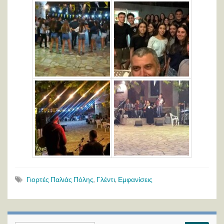
Γιορτές Παλιάς Πόλης
,
Γλέντι
,
Εμφανίσεις