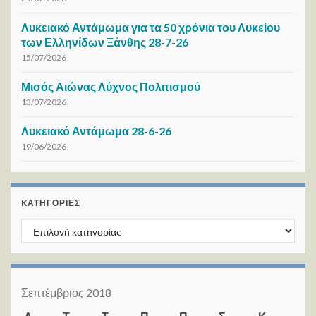
Λυκειακό Αντάμωμα για τα 50 χρόνια του Λυκείου
των Ελληνίδων Ξάνθης 28-7-26
15/07/2026
Μισός Αιώνας Λύχνος Πολιτισμού
13/07/2026
Λυκειακό Αντάμωμα 28-6-26
19/06/2026
KΑΤΗΓΟΡΊΕΣ
Kατηγορίες
Σεπτέμβριος 2018