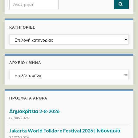
Search for:
KΑΤΗΓΟΡΊΕΣ
Kατηγορίες
ΑΡΧΕΙΟ / ΜΗΝΑ
ΑΡΧΕΙΟ / ΜΗΝΑ
ΠΡΌΣΦΑΤΑ ΆΡΘΡΑ
Δημοκρίτεια 2-8-2026
03/08/2026
Jakarta World Folklore Festival 2026 | Ινδονησία
21/07/2026