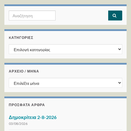
Search for:
KΑΤΗΓΟΡΊΕΣ
Kατηγορίες
ΑΡΧΕΙΟ / ΜΗΝΑ
ΑΡΧΕΙΟ / ΜΗΝΑ
ΠΡΌΣΦΑΤΑ ΆΡΘΡΑ
Δημοκρίτεια 2-8-2026
03/08/2026