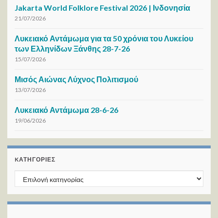
Jakarta World Folklore Festival 2026 | Ινδονησία
21/07/2026
Λυκειακό Αντάμωμα για τα 50 χρόνια του Λυκείου
των Ελληνίδων Ξάνθης 28-7-26
15/07/2026
Μισός Αιώνας Λύχνος Πολιτισμού
13/07/2026
Λυκειακό Αντάμωμα 28-6-26
19/06/2026
KΑΤΗΓΟΡΊΕΣ
Kατηγορίες