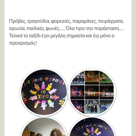
Πρόβες, τραγούδια, φορεσιές, παραμάνες, πειράγματα,
αγωνία, παιδικές φωνές….. Όλα πριν την παράσταση….
Τελικά το ταξίδι έχει μεγάλη σημασία και όχι μόνο ο
προορισμός!