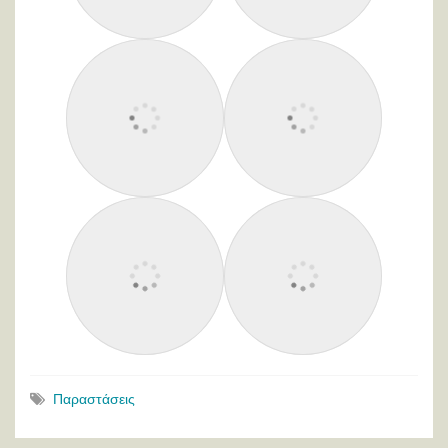
Παραστάσεις