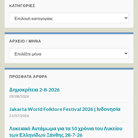
KΑΤΗΓΟΡΊΕΣ
Kατηγορίες
ΑΡΧΕΙΟ / ΜΗΝΑ
ΑΡΧΕΙΟ / ΜΗΝΑ
ΠΡΌΣΦΑΤΑ ΆΡΘΡΑ
Δημοκρίτεια 2-8-2026
03/08/2026
Jakarta World Folklore Festival 2026 | Ινδονησία
21/07/2026
Λυκειακό Αντάμωμα για τα 50 χρόνια του Λυκείου
των Ελληνίδων Ξάνθης 28-7-26