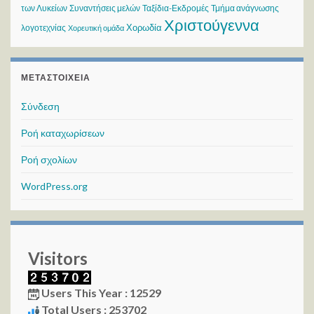
των Λυκείων
Συναντήσεις μελών
Ταξίδια-Εκδρομές
Τμήμα ανάγνωσης
Χριστούγεννα
Χορωδία
λογοτεχνίας
Χορευτική ομάδα
ΜΕΤΑΣΤΟΙΧΕΊΑ
Σύνδεση
Ροή καταχωρίσεων
Ροή σχολίων
WordPress.org
Visitors
Users This Year : 12529
Total Users : 253702