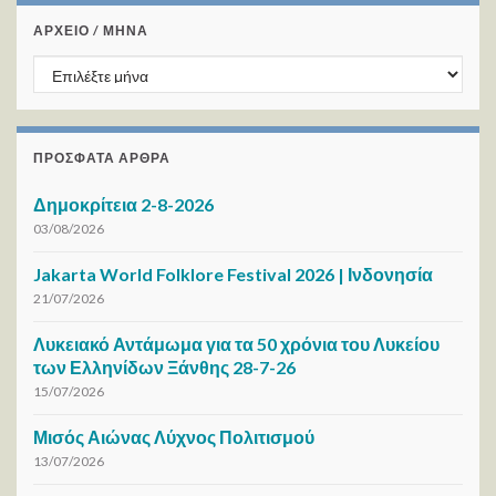
ΑΡΧΕΙΟ / ΜΗΝΑ
ΑΡΧΕΙΟ / ΜΗΝΑ
ΠΡΌΣΦΑΤΑ ΆΡΘΡΑ
Δημοκρίτεια 2-8-2026
03/08/2026
Jakarta World Folklore Festival 2026 | Ινδονησία
21/07/2026
Λυκειακό Αντάμωμα για τα 50 χρόνια του Λυκείου
των Ελληνίδων Ξάνθης 28-7-26
15/07/2026
Μισός Αιώνας Λύχνος Πολιτισμού
13/07/2026